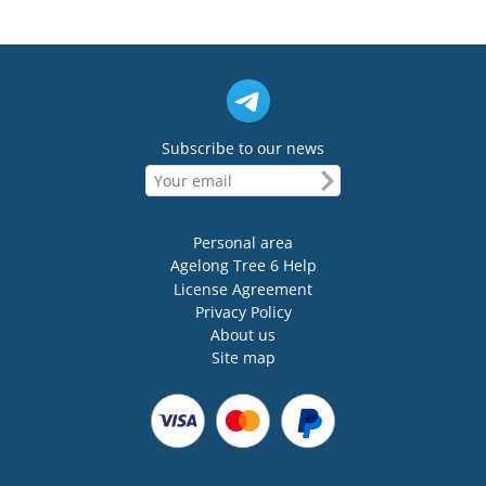
Subscribe to our news
Personal area
Agelong Tree 6 Help
License Agreement
Privacy Policy
About us
Site map