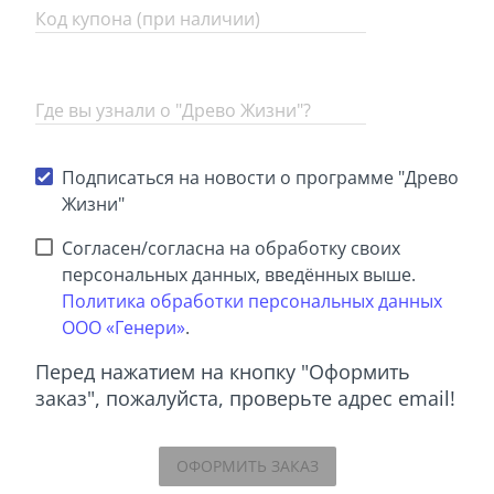
Код купона (при наличии)
Где вы узнали о "Древо Жизни"?
Подписаться на новости о программе "Древо
Жизни"
Согласен/согласна на обработку своих
персональных данных, введённых выше.
Политика обработки персональных данных
ООО «Генери»
.
Перед нажатием на кнопку "Оформить
заказ", пожалуйста, проверьте aдрес email!