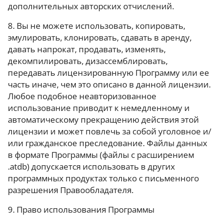
дополнительных авторских отчислений.
8. Вы не можете использовать, копировать,
эмулировать, клонировать, сдавать в аренду,
давать напрокат, продавать, изменять,
декомпилировать, дизассемблировать,
передавать лицензированную Программу или ее
часть иначе, чем это описано в данной лицензии.
Любое подобное неавторизованное
использование приводит к немедленному и
автоматическому прекращению действия этой
лицензии и может повлечь за собой уголовное и/
или гражданское преследование. Файлы данных
в формате Программы (файлы с расширением
.atdb) допускается использовать в других
программных продуктах только с письменного
разрешения Правообладателя.
9. Право использования Программы