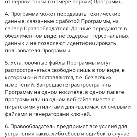
от первой точки в номере версии) Программы.
4. Программа может передавать технические
данные, связанные с работой Программы, на
сервер Правообладателя. Данные передаются в
обезличенном виде, не содержат персональных
данных и не позволяют идентифицировать
пользователя Программы.
5. Установочные файлы Программы могут
распространяться свободно лишь в том виде, в
котором они поставляются, т.е. без всяких
изменений. Запрещается распространять
Программу на одном носителе, в одном пакете
программ или на одном веб-сайте вместе с
пиратскими утилитами для «взлома», ключевыми
файлами и генераторами ключей.
6. Правообладатель предпримет все усилия для
устранения каких-либо сбоев и ошибок, в случае