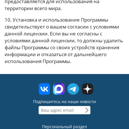
предоставляется для использования на
территории всего мира.
10. Установка и использование Программы
свидетельствует о вашем согласии с условиями
данной лицензии. Если вы не согласны с
условиями данной лицензии, то должны удалить
файлы Программы со своих устройств хранения
информации и отказаться от дальнейшего
использования Программы.
Подпишитесь на наши новости
Персональный раздел