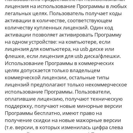
лицензия на использование Программы в любых
легальных целях. Пользователь получает коды
активации в количестве, соответствующем
количеству купленных лицензий. Один код
активации позволяет активировать Программу
на одном устройстве: на компьютере, если
лицензия для компьютера, на usb диске или
флешке, если лицензия для usb диска/флешки.
Использование Программы в коммерческих
целях допускается только владельцем
коммерческой лицензии, остальные типы
лицензий предполагают только некоммерческое
использование Программы. Пользователи,
оплатившие лицензию, получают техническую
поддержку, получают новые минорные версии
Программы бесплатно, имеют право на
получение скидки на новые мажорные версии
(т.е. версии, в которых изменилась цифра слева