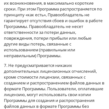
их возникновения, в максимально короткие
сроки. При этом Программа распространяется по
принципу «как есть», Правообладатель не
гарантирует отсутствия сбоев и ошибок в работе
Программы. Правообладатель не несет
ответственности за потери данных,
повреждения, потери прибыли или любые
другие виды потерь, связанные с
использованием (правильным или
неправильным) Программы.
7. Не предусматривается никаких
дополнительных лицензионных отчислений,
кроме стоимости лицензии, связанных с
созданием и распространением файлов данных в
формате Программы. Пользователи, оплатившие
лицензию, могут использовать свои копии
Программы для создания и распространения
файлов данных в формате Программы без