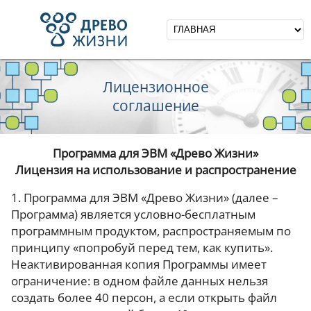
Лицензионное
соглашение
Программа для ЭВМ «Древо Жизни»
Лицензия на использование и распространение
1. Программа для ЭВМ «Древо Жизни» (далее –
Программа) является условно-бесплатным
программным продуктом, распространяемым по
принципу «попробуй перед тем, как купить».
Неактивированная копия Программы имеет
ограничение: в одном файле данных нельзя
создать более 40 персон, а если открыть файл