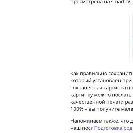
просмотрена на smartTV,
Как правильно сохранить
который установлен при 
сохранённая картинка по
картинку можно послать 
качественной печати раз
100% – вы получите мале
Напоминаем также, что д
наш пост
Подготовка ро