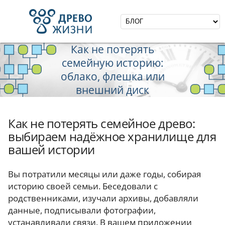
Как не потерять
семейную историю:
облако, флешка или
внешний диск
Как не потерять семейное древо:
выбираем надёжное хранилище для
вашей истории
Вы потратили месяцы или даже годы, собирая
историю своей семьи. Беседовали с
родственниками, изучали архивы, добавляли
данные, подписывали фотографии,
устанавливали связи. В вашем приложении