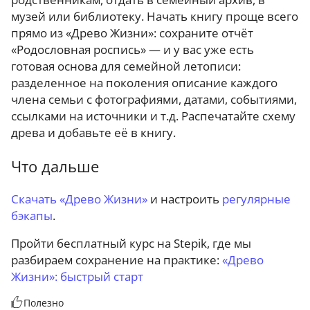
музей или библиотеку. Начать книгу проще всего
прямо из «Древо Жизни»: сохраните отчёт
«Родословная роспись» — и у вас уже есть
готовая основа для семейной летописи:
разделенное на поколения описание каждого
члена семьи с фотографиями, датами, событиями,
ссылками на источники и т.д. Распечатайте схему
древа и добавьте её в книгу.
Что дальше
Скачать «Древо Жизни»
и настроить
регулярные
бэкапы
.
Пройти бесплатный курс на Stepik, где мы
разбираем сохранение на практике:
«Древо
Жизни»: быстрый старт
Полезно