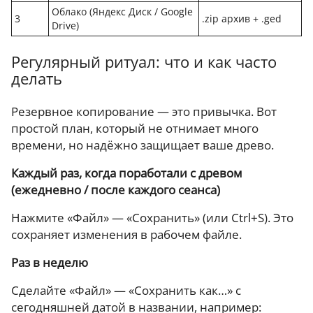
Облако (Яндекс Диск / Google
3
.zip архив + .ged
Drive)
Регулярный ритуал: что и как часто
делать
Резервное копирование — это привычка. Вот
простой план, который не отнимает много
времени, но надёжно защищает ваше древо.
Каждый раз, когда поработали с древом
(ежедневно / после каждого сеанса)
Нажмите «Файл» — «Сохранить» (или Ctrl+S). Это
сохраняет изменения в рабочем файле.
Раз в неделю
Сделайте «Файл» — «Сохранить как…» с
сегодняшней датой в названии, например: