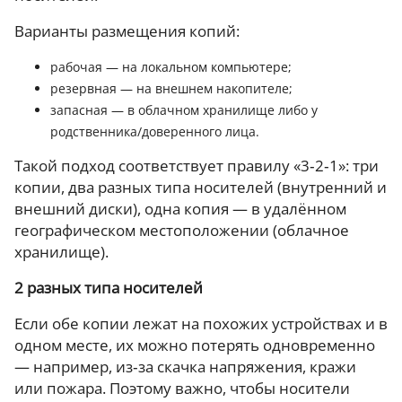
Варианты размещения копий:
рабочая — на локальном компьютере;
резервная — на внешнем накопителе;
запасная — в облачном хранилище либо у
родственника/доверенного лица.
Такой подход соответствует правилу «3‑2‑1»: три
копии, два разных типа носителей (внутренний и
внешний диски), одна копия — в удалённом
географическом местоположении (облачное
хранилище).
2 разных типа носителей
Если обе копии лежат на похожих устройствах и в
одном месте, их можно потерять одновременно
— например, из‑за скачка напряжения, кражи
или пожара. Поэтому важно, чтобы носители