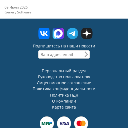
09 Июля 2026
Genery Software
Подпишитесь на наши новости
Персональный раздел
Руководство пользователя
Лицензионное соглашение
Политика конфиденциальности
Политика ПДн
О компании
Карта сайта