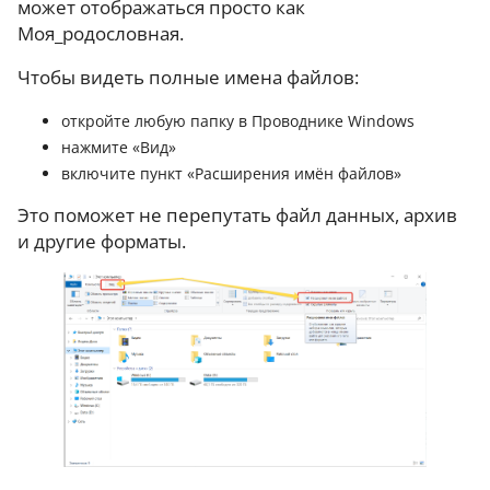
может отображаться просто как
Моя_родословная.
Чтобы видеть полные имена файлов:
откройте любую папку в Проводнике Windows
нажмите «Вид»
включите пункт «Расширения имён файлов»
Это поможет не перепутать файл данных, архив
и другие форматы.