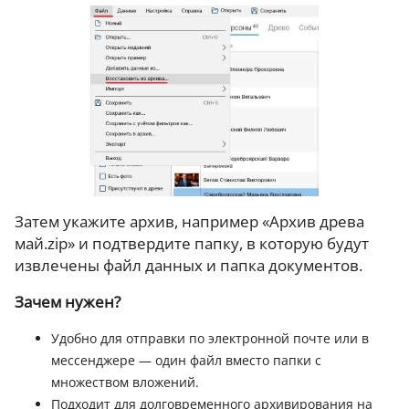
Затем укажите архив, например «Архив древа
май.zip» и подтвердите папку, в которую будут
извлечены файл данных и папка документов.
Зачем нужен?
Удобно для отправки по электронной почте или в
мессенджере — один файл вместо папки с
множеством вложений.
Подходит для долговременного архивирования на