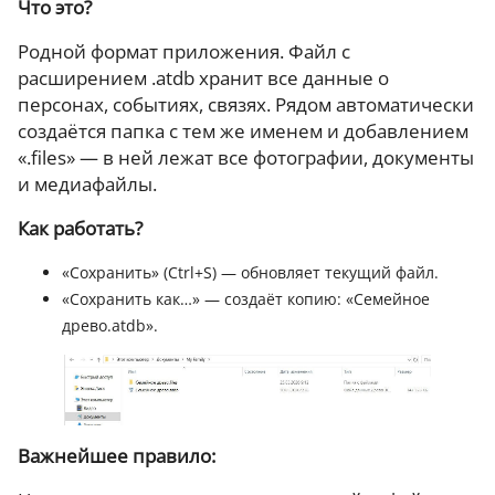
Что это?
Родной формат приложения. Файл с
расширением .atdb хранит все данные о
персонах, событиях, связях. Рядом автоматически
создаётся папка с тем же именем и добавлением
«.files» — в ней лежат все фотографии, документы
и медиафайлы.
Как работать?
«Сохранить» (Ctrl+S) — обновляет текущий файл.
«Сохранить как…» — создаёт копию: «Семейное
древо.atdb».
Важнейшее правило: