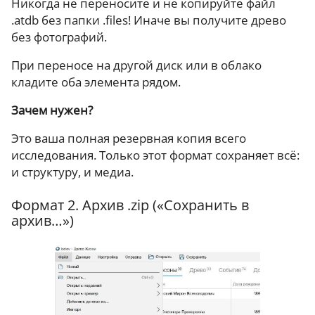
Никогда не переносите и не копируйте файл
.atdb без папки .files! Иначе вы получите древо
без фотографий.
При переносе на другой диск или в облако
кладите оба элемента рядом.
Зачем нужен?
Это ваша полная резервная копия всего
исследования. Только этот формат сохраняет всё:
и структуру, и медиа.
Формат 2. Архив .zip («Сохранить в
архив…»)