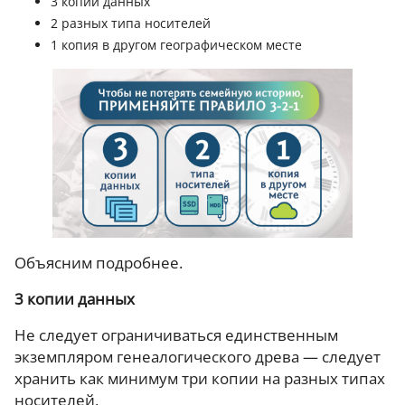
3 копии данных
2 разных типа носителей
1 копия в другом географическом месте
Объясним подробнее.
3 копии данных
Не следует ограничиваться единственным
экземпляром генеалогического древа — следует
хранить как минимум три копии на разных типах
носителей.