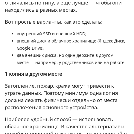
отличались по типу, а ещё лучше — чтобы они
находились в разных местах.
Вот простые варианты, как это сделать:
внутренний SSD и внешний HDD;
внешний диск и облачное хранилище (Яндекс Диск,
Google Drive);
два внешних диска, но один держите в другом
месте — например, у родственников или на работе.
1 копия в другом месте
Затопление, пожар, кража могут привести к
утрате данных. Поэтому минимум одна копия
должна лежать физически отдельно от места
расположения основного устройства.
Наиболее удобный способ — использовать
облачное хранилище. В качестве альтернативы
подойдёт внешний накопитель, размещённый в