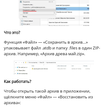
Что это?
Функция «Файл» — «Сохранить в архив…»
упаковывает файл .atdb и папку .files в один ZIP-
архив. Например, «Архив древа май.zip».
Как работать?
Чтобы открыть такой архив в приложении,
щёлкните меню «Файл» — «Восстановить из
архива»: