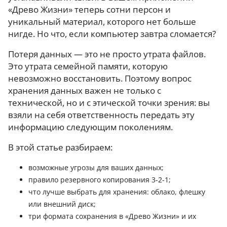
«Древо Жизни» теперь сотни персон и
уникальный материал, которого нет больше
нигде. Но что, если компьютер завтра сломается?
Потеря данных — это не просто утрата файлов.
Это утрата семейной памяти, которую
невозможно восстановить. Поэтому вопрос
хранения данных важен не только с
технической, но и с этической точки зрения: вы
взяли на себя ответственность передать эту
информацию следующим поколениям.
В этой статье разбираем:
возможные угрозы для ваших данных;
правило резервного копирования 3-2-1;
что лучше выбрать для хранения: облако, флешку
или внешний диск;
три формата сохранения в «Древо Жизни» и их