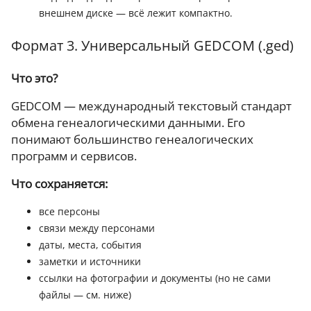
внешнем диске — всё лежит компактно.
Формат 3. Универсальный GEDCOM (.ged)
Что это?
GEDCOM — международный текстовый стандарт
обмена генеалогическими данными. Его
понимают большинство генеалогических
программ и сервисов.
Что сохраняется:
все персоны
связи между персонами
даты, места, события
заметки и источники
ссылки на фотографии и документы (но не сами
файлы — см. ниже)