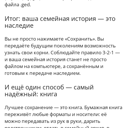
файла .ged.
Итог: ваша семейная история — это
наследие
Вы не просто нажимаете «Сохранить». Вы
передаёте будущим поколениям возможность
узнать свои корни. Соблюдайте правило 3-2-1 —
и ваша семейная история станет не просто
файлом на компьютере, а сохранённым и
готовым к передаче наследием.
И ещё один способ — самый
надёжный: книга
Лучшее сохранение — это книга. Бумажная книга
переживёт любые форматы и носители: её
можно передавать из рук в руки, дарить
родственникам, отдать в семейный архив, в