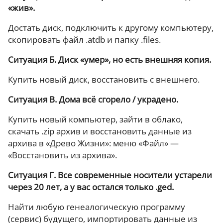
«жив».
Достать диск, подключить к другому компьютеру,
скопировать файл .atdb и папку .files.
Ситуация Б. Диск «умер», но есть внешняя копия.
Купить новый диск, восстановить с внешнего.
Ситуация В. Дома всё сгорело / украдено.
Купить новый компьютер, зайти в облако,
скачать .zip архив и восстановить данные из
архива в «Древо Жизни»: меню «Файл» —
«Восстановить из архива».
Ситуация Г. Все современные носители устарели
через 20 лет, а у вас остался только .ged.
Найти любую генеалогическую программу
(сервис) будущего, импортировать данные из