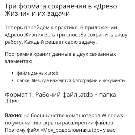
Три формата сохранения в «Древо
Жизни» и их задачи
Теперь перейдём к практике. В приложении
«Древо Жизни» есть три способа сохранить вашу
работу. Каждый решает свою задачу.
Программа хранит данные в двух связанных
элементах:
файле данных .atdb
папке .files, где находятся фотографии и документы
Формат 1. Рабочий файл .atdb + папка
.files
Важно:
на большинстве компьютеров Windows
по умолчанию скрыты расширения файлов.
Поэтому файл «Моя_родословная.atdb» у вас