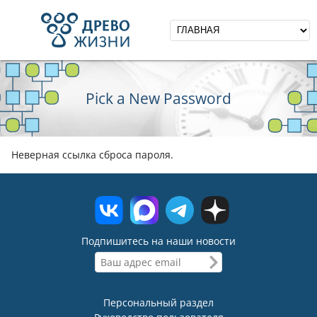
Pick a New Password
Неверная ссылка сброса пароля.
Подпишитесь на наши новости
Персональный раздел