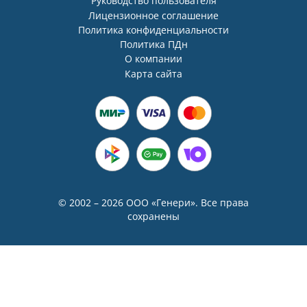
Руководство пользователя
Лицензионное соглашение
Политика конфиденциальности
Политика ПДн
О компании
Карта сайта
© 2002 – 2026 ООО «Генери». Все права
сохранены