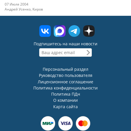
07 Июля 2004
Андрей Усенко, Киров
Подпишитесь на наши новости
Персональный раздел
Руководство пользователя
Лицензионное соглашение
Политика конфиденциальности
Политика ПДн
О компании
Карта сайта