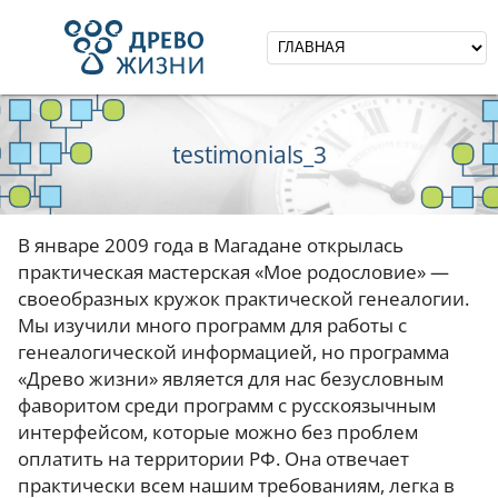
testimonials_3
В январе 2009 года в Магадане открылась
практическая мастерская «Мое родословие» —
своеобразных кружок практической генеалогии.
Мы изучили много программ для работы с
генеалогической информацией, но программа
«Древо жизни» является для нас безусловным
фаворитом среди программ с русскоязычным
интерфейсом, которые можно без проблем
оплатить на территории РФ. Она отвечает
практически всем нашим требованиям, легка в