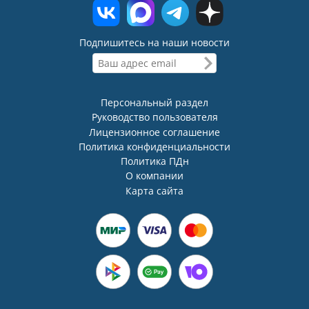
Подпишитесь на наши новости
Персональный раздел
Руководство пользователя
Лицензионное соглашение
Политика конфиденциальности
Политика ПДн
О компании
Карта сайта