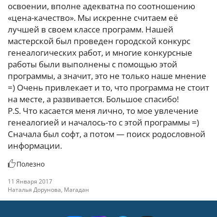
освоении, вполне адекватна по соотношению
«цена-качество». Мы искренне считаем её
лучшей в своем классе программ. Нашей
мастерской был проведен городской конкурс
генеалогических работ, и многие конкурсные
работы были выполнены с помощью этой
программы, а значит, это не только наше мнение
=) Очень привлекает и то, что программа не стоит
на месте, а развивается. Большое спасибо!
P.S. Что касается меня лично, то мое увлечение
генеалогией и началось-то с этой программы =)
Сначала был софт, а потом — поиск родословной
информации.
Полезно
11 Января 2017
Наталья Дорунова, Магадан