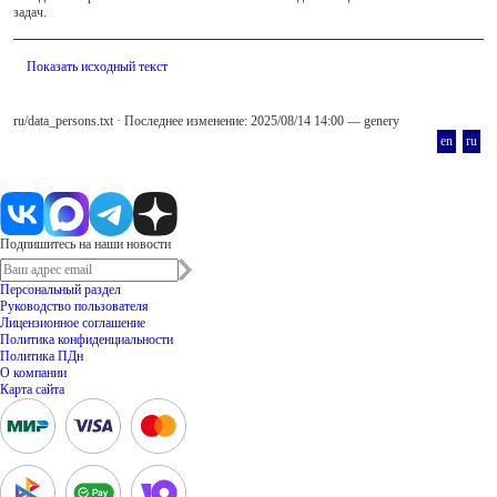
задач.
Показать исходный текст
ru/data_persons.txt
· Последнее изменение: 2025/08/14 14:00 —
genery
en
ru
Подпишитесь на наши новости
Персональный раздел
Руководство пользователя
Лицензионное соглашение
Политика конфиденциальности
Политика ПДн
О компании
Карта сайта