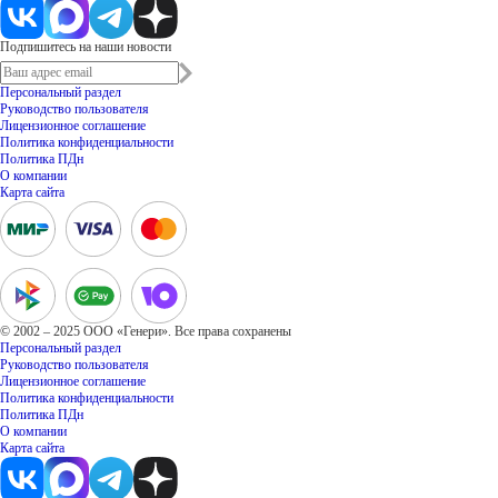
Подпишитесь на наши новости
Персональный раздел
Руководство пользователя
Лицензионное соглашение
Политика конфиденциальности
Политика ПДн
О компании
Карта сайта
© 2002 – 2025 ООО «Генери». Все права сохранены
Персональный раздел
Руководство пользователя
Лицензионное соглашение
Политика конфиденциальности
Политика ПДн
О компании
Карта сайта