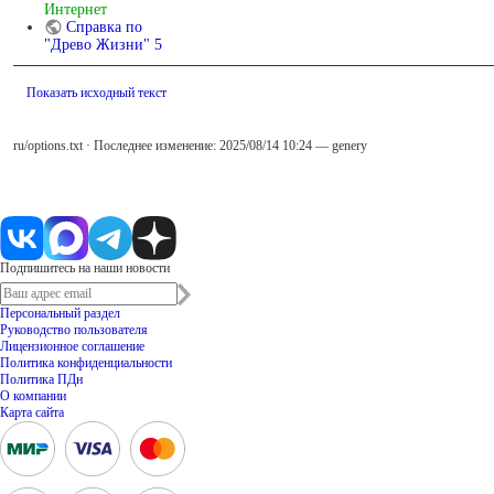
Интернет
Справка по
"Древо Жизни" 5
Показать исходный текст
ru/options.txt
· Последнее изменение: 2025/08/14 10:24 —
genery
Подпишитесь на наши новости
Персональный раздел
Руководство пользователя
Лицензионное соглашение
Политика конфиденциальности
Политика ПДн
О компании
Карта сайта