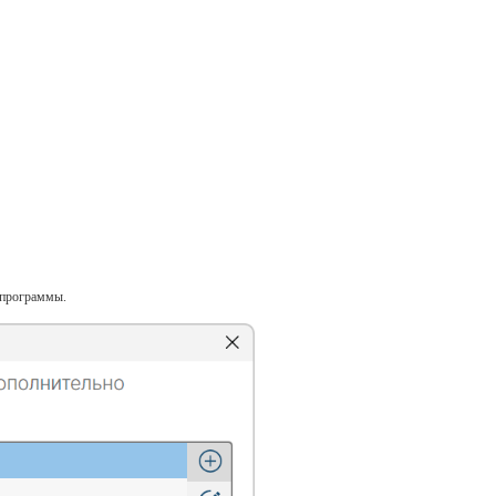
 программы.